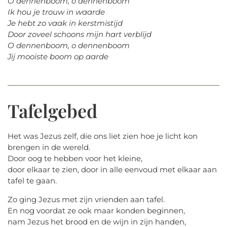
O dennenboom, o dennenboom
Ik hou je trouw in waarde
Je hebt zo vaak in kerstmistijd
Door zoveel schoons mijn hart verblijd
O dennenboom, o dennenboom
Jij mooiste boom op aarde
Tafelgebed
Het was Jezus zelf, die ons liet zien hoe je licht kon
brengen in de wereld.
Door oog te hebben voor het kleine,
door elkaar te zien, door in alle eenvoud met elkaar aan
tafel te gaan.
Zo ging Jezus met zijn vrienden aan tafel.
En nog voordat ze ook maar konden beginnen,
nam Jezus het brood en de wijn in zijn handen,