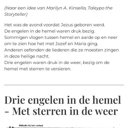
(Naar een idee van Marilyn A. Kinsella, Taleypo the
Storyteller)
Het was de avond voordat Jezus geboren werd.
De engelen in de hemel waren druk bezig.
Sommigen vlogen tussen hemel en aarde op en neer
om te zien hoe het met Jozef en Maria ging.
Anderen oefenden de liederen die ze moesten zingen
in deze heilige nacht.
Drie engelen waren druk in de weer, bezig om de
hemel met sterren te versieren.
Drie engelen in de hemel
- Met sterren in de weer