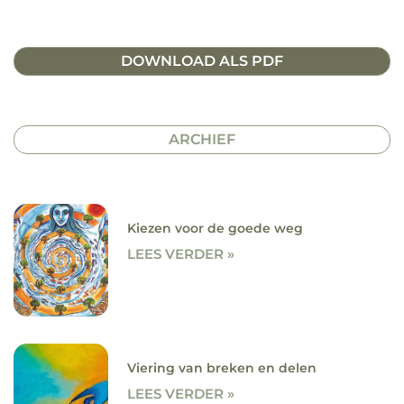
DOWNLOAD ALS PDF
ARCHIEF
Kiezen voor de goede weg
LEES VERDER »
Viering van breken en delen
LEES VERDER »