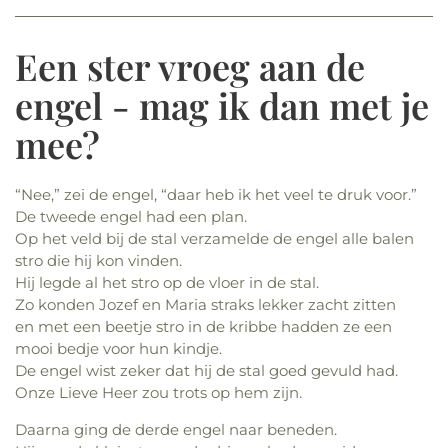
Een ster vroeg aan de
engel - mag ik dan met je
mee?
“Nee,” zei de engel, “daar heb ik het veel te druk voor.”
De tweede engel had een plan.
Op het veld bij de stal verzamelde de engel alle balen
stro die hij kon vinden.
Hij legde al het stro op de vloer in de stal.
Zo konden Jozef en Maria straks lekker zacht zitten
en met een beetje stro in de kribbe hadden ze een
mooi bedje voor hun kindje.
De engel wist zeker dat hij de stal goed gevuld had.
Onze Lieve Heer zou trots op hem zijn.
Daarna ging de derde engel naar beneden.