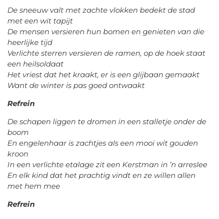
De sneeuw valt met zachte vlokken bedekt de stad
met een wit tapijt
De mensen versieren hun bomen en genieten van die
heerlijke tijd
Verlichte sterren versieren de ramen, op de hoek staat
een heilsoldaat
Het vriest dat het kraakt, er is een glijbaan gemaakt
Want de winter is pas goed ontwaakt
Refrein
De schapen liggen te dromen in een stalletje onder de
boom
En engelenhaar is zachtjes als een mooi wit gouden
kroon
In een verlichte etalage zit een Kerstman in ’n arreslee
En elk kind dat het prachtig vindt en ze willen allen
met hem mee
Refrein