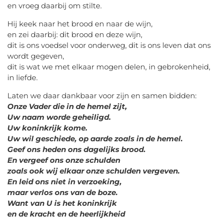
en vroeg daarbij om stilte.
Hij keek naar het brood en naar de wijn,
en zei daarbij: dit brood en deze wijn,
dit is ons voedsel voor onderweg, dit is ons leven dat ons
wordt gegeven,
dit is wat we met elkaar mogen delen, in gebrokenheid,
in liefde.
Laten we daar dankbaar voor zijn en samen bidden:
Onze Vader die in de hemel zijt,
Uw naam worde geheiligd.
Uw koninkrijk kome.
Uw wil geschiede, op aarde zoals in de hemel.
Geef ons heden ons dagelijks brood.
En vergeef ons onze schulden
zoals ook wij elkaar onze schulden vergeven.
En leid ons niet in verzoeking,
maar verlos ons van de boze.
Want van U is het koninkrijk
en de kracht en de heerlijkheid