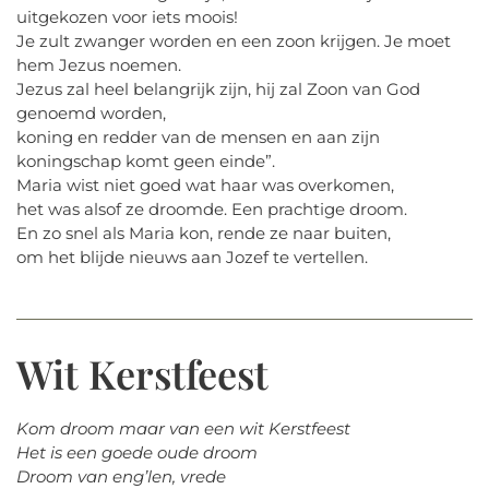
uitgekozen voor iets moois!
Je zult zwanger worden en een zoon krijgen. Je moet
hem Jezus noemen.
Jezus zal heel belangrijk zijn, hij zal Zoon van God
genoemd worden,
koning en redder van de mensen en aan zijn
koningschap komt geen einde”.
Maria wist niet goed wat haar was overkomen,
het was alsof ze droomde. Een prachtige droom.
En zo snel als Maria kon, rende ze naar buiten,
om het blijde nieuws aan Jozef te vertellen.
Wit Kerstfeest
Kom droom maar van een wit Kerstfeest
Het is een goede oude droom
Droom van eng’len, vrede