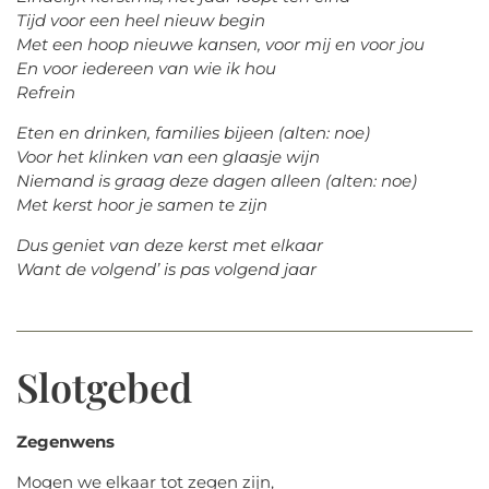
Tijd voor een heel nieuw begin
Met een hoop nieuwe kansen, voor mij en voor jou
En voor iedereen van wie ik hou
Refrein
Eten en drinken, families bijeen (alten: noe)
Voor het klinken van een glaasje wijn
Niemand is graag deze dagen alleen (alten: noe)
Met kerst hoor je samen te zijn
Dus geniet van deze kerst met elkaar
Want de volgend’ is pas volgend jaar
Slotgebed
Zegenwens
Mogen we elkaar tot zegen zijn,