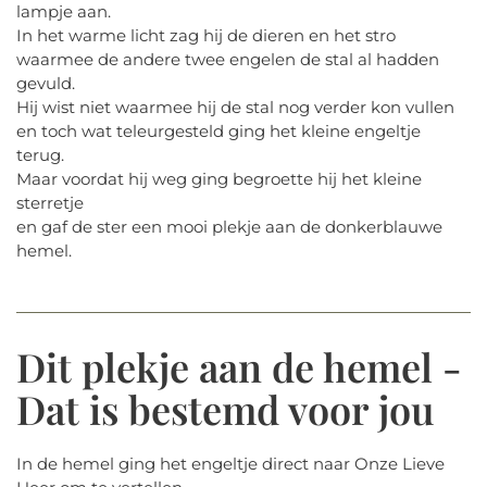
lampje aan.
In het warme licht zag hij de dieren en het stro
waarmee de andere twee engelen de stal al hadden
gevuld.
Hij wist niet waarmee hij de stal nog verder kon vullen
en toch wat teleurgesteld ging het kleine engeltje
terug.
Maar voordat hij weg ging begroette hij het kleine
sterretje
en gaf de ster een mooi plekje aan de donkerblauwe
hemel.
Dit plekje aan de hemel -
Dat is bestemd voor jou
In de hemel ging het engeltje direct naar Onze Lieve