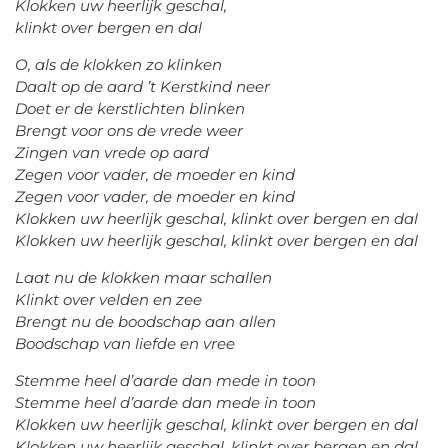
Klokken uw heerlijk geschal,
klinkt over bergen en dal
O, als de klokken zo klinken
Daalt op de aard ’t Kerstkind neer
Doet er de kerstlichten blinken
Brengt voor ons de vrede weer
Zingen van vrede op aard
Zegen voor vader, de moeder en kind
Zegen voor vader, de moeder en kind
Klokken uw heerlijk geschal, klinkt over bergen en dal
Klokken uw heerlijk geschal, klinkt over bergen en dal
Laat nu de klokken maar schallen
Klinkt over velden en zee
Brengt nu de boodschap aan allen
Boodschap van liefde en vree
Stemme heel d’aarde dan mede in toon
Stemme heel d’aarde dan mede in toon
Klokken uw heerlijk geschal, klinkt over bergen en dal
Klokken uw heerlijk geschal, klinkt over bergen en dal