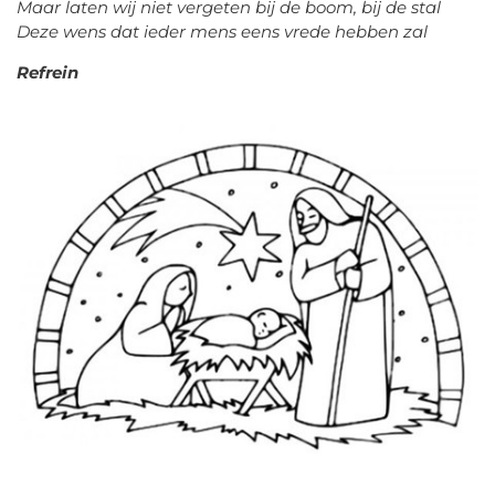
Maar laten wij niet vergeten bij de boom, bij de stal
Deze wens dat ieder mens eens vrede hebben zal
Refrein