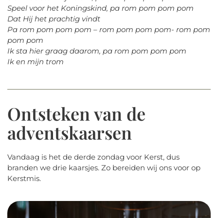
Speel voor het Koningskind, pa rom pom pom pom
Dat Hij het prachtig vindt
Pa rom pom pom pom – rom pom pom pom- rom pom
pom pom
Ik sta hier graag daarom, pa rom pom pom pom
Ik en mijn trom
Ontsteken van de
adventskaarsen
Vandaag is het de derde zondag voor Kerst, dus
branden we drie kaarsjes. Zo bereiden wij ons voor op
Kerstmis.