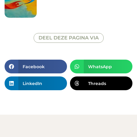
DEEL DEZE PAGINA VIA
Facebook
WhatsApp
LinkedIn
Threads