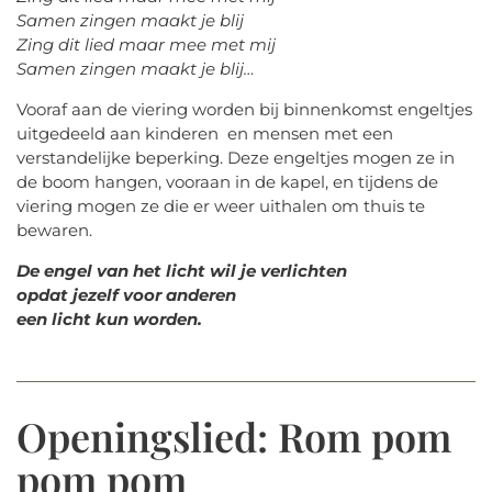
Samen zingen maakt je blij
Zing dit lied maar mee met mij
Samen zingen maakt je blij…
Vooraf aan de viering worden bij binnenkomst engeltjes
uitgedeeld aan kinderen en mensen met een
verstandelijke beperking.
Deze engeltjes mogen ze in
de boom hangen, vooraan in de kapel,
en tijdens de
viering mogen ze die er weer uithalen om thuis te
bewaren.
De engel van het licht wil je verlichten
opdat jezelf voor anderen
een licht kun worden.
Openingslied: Rom pom
pom pom