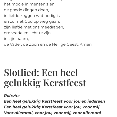
het mooie in mensen zien,
de goede dingen doen,
in liefde zeggen wat nodig is
en zo met God op weg gaan,
zijn liefde met ons meedragen,
om vrede en licht te zijn
in zijn naam,
de Vader, de Zoon en de Heilige Geest. Amen
Slotlied: Een heel
gelukkig Kerstfeest
Refrein:
Een heel gelukkig Kerstfeest voor jou en iedereen
Een heel gelukkig Kerstfeest voor jou, voor mij
Voor allemaal, voor jou, voor mij, voor allemaal