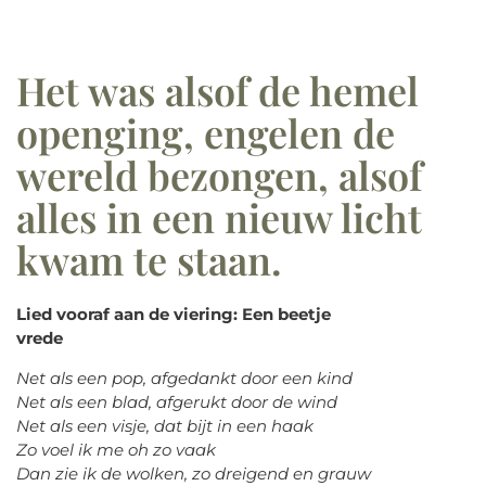
Het was alsof de hemel
openging, engelen de
wereld bezongen, alsof
alles in een nieuw licht
kwam te staan.
Lied vooraf aan de viering:
Een beetje
vrede
Net als een pop, afgedankt door een kind
Net als een blad, afgerukt door de wind
Net als een visje, dat bijt in een haak
Zo voel ik me oh zo vaak
Dan zie ik de wolken, zo dreigend en grauw