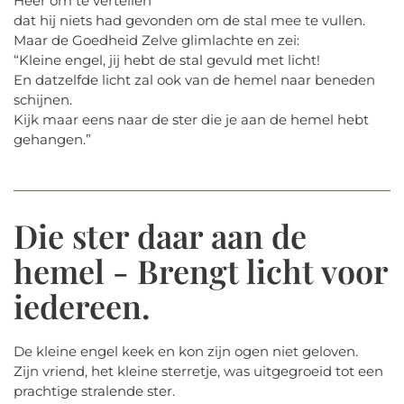
Heer om te vertellen
dat hij niets had gevonden om de stal mee te vullen.
Maar de Goedheid Zelve glimlachte en zei:
“Kleine engel, jij hebt de stal gevuld met licht!
En datzelfde licht zal ook van de hemel naar beneden
schijnen.
Kijk maar eens naar de ster die je aan de hemel hebt
gehangen.”
Die ster daar aan de
hemel - Brengt licht voor
iedereen.
De kleine engel keek en kon zijn ogen niet geloven.
Zijn vriend, het kleine sterretje, was uitgegroeid tot een
prachtige stralende ster.