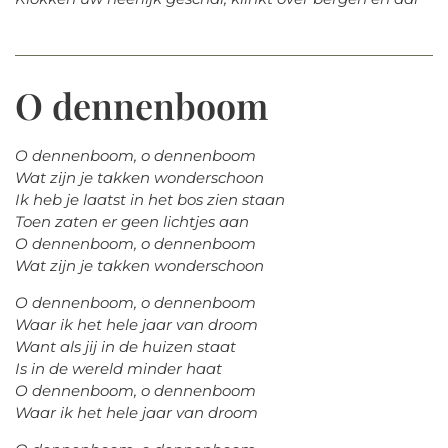
O dennenboom
O dennenboom, o dennenboom
Wat zijn je takken wonderschoon
Ik heb je laatst in het bos zien staan
Toen zaten er geen lichtjes aan
O dennenboom, o dennenboom
Wat zijn je takken wonderschoon
O dennenboom, o dennenboom
Waar ik het hele jaar van droom
Want als jij in de huizen staat
Is in de wereld minder haat
O dennenboom, o dennenboom
Waar ik het hele jaar van droom