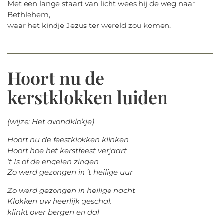
Met een lange staart van licht wees hij de weg naar
Bethlehem,
waar het kindje Jezus ter wereld zou komen.
Hoort nu de
kerstklokken luiden
(wijze: Het avondklokje)
Hoort nu de feestklokken klinken
Hoort hoe het kerstfeest verjaart
’t Is of de engelen zingen
Zo werd gezongen in ’t heilige uur
Zo werd gezongen in heilige nacht
Klokken uw heerlijk geschal,
klinkt over bergen en dal