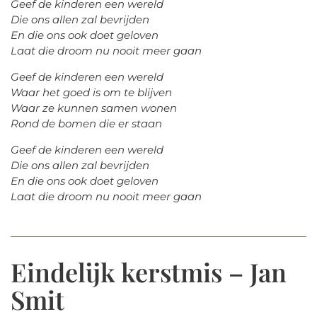
Geef de kinderen een wereld
Die ons allen zal bevrijden
En die ons ook doet geloven
Laat die droom nu nooit meer gaan
Geef de kinderen een wereld
Waar het goed is om te blijven
Waar ze kunnen samen wonen
Rond de bomen die er staan
Geef de kinderen een wereld
Die ons allen zal bevrijden
En die ons ook doet geloven
Laat die droom nu nooit meer gaan
Eindelijk kerstmis – Jan
Smit