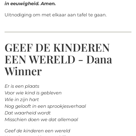
in eeuwigheid. Amen.
Uitnodiging om met elkaar aan tafel te gaan.
GEEF DE KINDEREN
EEN WERELD - Dana
Winner
Er is een plaats
Voor wie kind is gebleven
Wie in zijn hart
Nog gelooft in een sprookjesverhaal
Dat waarheid wordt
Misschien doen we dat allemaal
Geef de kinderen een wereld