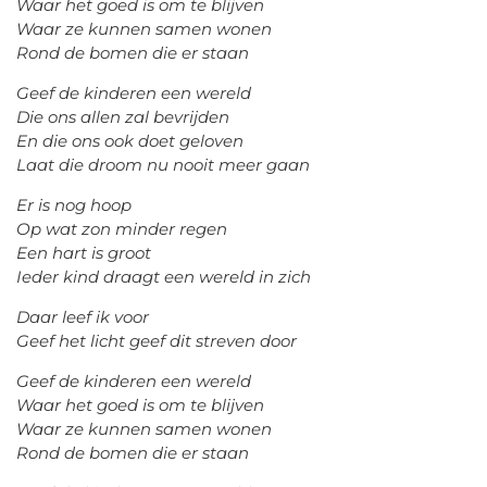
Waar het goed is om te blijven
Waar ze kunnen samen wonen
Rond de bomen die er staan
Geef de kinderen een wereld
Die ons allen zal bevrijden
En die ons ook doet geloven
Laat die droom nu nooit meer gaan
Er is nog hoop
Op wat zon minder regen
Een hart is groot
Ieder kind draagt een wereld in zich
Daar leef ik voor
Geef het licht geef dit streven door
Geef de kinderen een wereld
Waar het goed is om te blijven
Waar ze kunnen samen wonen
Rond de bomen die er staan