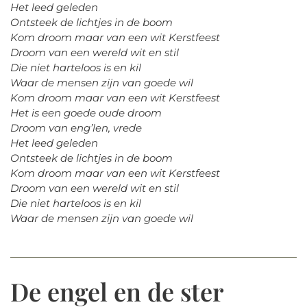
Het leed geleden
Ontsteek de lichtjes in de boom
Kom droom maar van een wit Kerstfeest
Droom van een wereld wit en stil
Die niet harteloos is en kil
Waar de mensen zijn van goede wil
Kom droom maar van een wit Kerstfeest
Het is een goede oude droom
Droom van eng’len, vrede
Het leed geleden
Ontsteek de lichtjes in de boom
Kom droom maar van een wit Kerstfeest
Droom van een wereld wit en stil
Die niet harteloos is en kil
Waar de mensen zijn van goede wil
De engel en de ster