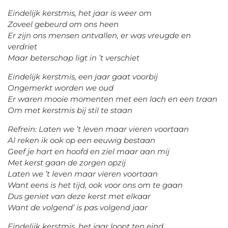
Eindelijk kerstmis, het jaar is weer om
Zoveel gebeurd om ons heen
Er zijn ons mensen ontvallen, er was vreugde en
verdriet
Maar beterschap ligt in ’t verschiet
Eindelijk kerstmis, een jaar gaat voorbij
Ongemerkt worden we oud
Er waren mooie momenten met een lach en een traan
Om met kerstmis bij stil te staan
Refrein: Laten we ’t leven maar vieren voortaan
Al reken ik ook op een eeuwig bestaan
Geef je hart en hoofd en ziel maar aan mij
Met kerst gaan de zorgen opzij
Laten we ’t leven maar vieren voortaan
Want eens is het tijd, ook voor ons om te gaan
Dus geniet van deze kerst met elkaar
Want de volgend’ is pas volgend jaar
Eindelijk kerstmis, het jaar loopt ten eind