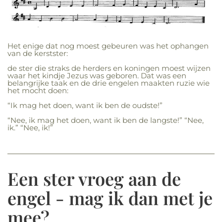
Het enige dat nog moest gebeuren was het ophangen
van de kerstster:
de ster die straks de herders en koningen moest wijzen
waar het kindje Jezus was geboren. Dat was een
belangrijke taak en de drie engelen maakten ruzie wie
het mocht doen:
“Ik mag het doen, want ik ben de oudste!”
“Nee, ik mag het doen, want ik ben de langste!” “Nee,
ik.” “Nee, ik!”
Een ster vroeg aan de
engel - mag ik dan met je
mee?