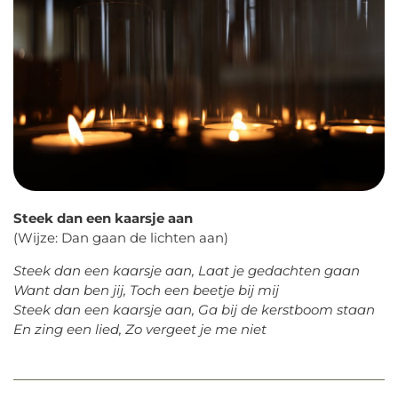
Steek dan een kaarsje aan
(Wijze: Dan gaan de lichten aan)
Steek dan een kaarsje aan, Laat je gedachten gaan
Want dan ben jij, Toch een beetje bij mij
Steek dan een kaarsje aan, Ga bij de kerstboom staan
En zing een lied, Zo vergeet je me niet