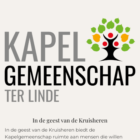
In de geest van de Kruisheren
In de geest van de Kruisheren biedt de
Kapelgemeenschap ruimte aan mensen die willen