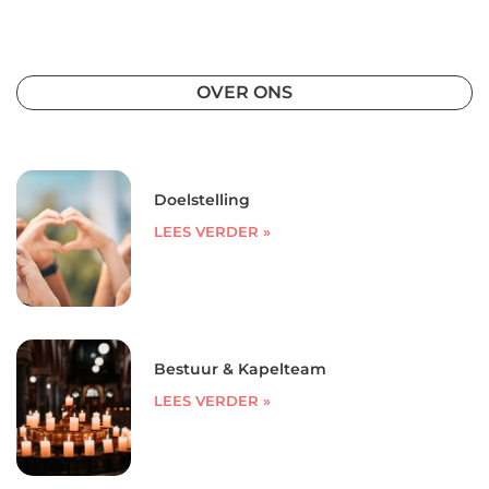
OVER ONS
Doelstelling
LEES VERDER »
Bestuur & Kapelteam
LEES VERDER »