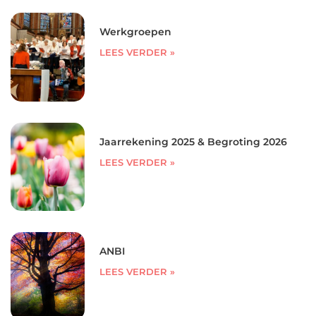
Werkgroepen
LEES VERDER »
Jaarrekening 2025 & Begroting 2026
LEES VERDER »
ANBI
LEES VERDER »