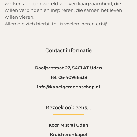
werken aan een wereld van verdraagzaamheid, die
willen verbinden en inspireren, die samen het leven
willen vieren.
Allen die zich hierbij thuis voelen, horen erbij!
Contact informatie
Rooijsestraat 27, 5401 AT Uden
Tel. 06-40966338
info@kapelgemeenschap.nl
Bezoek ook eens...
Koor Mistral Uden
Kruisherenkapel