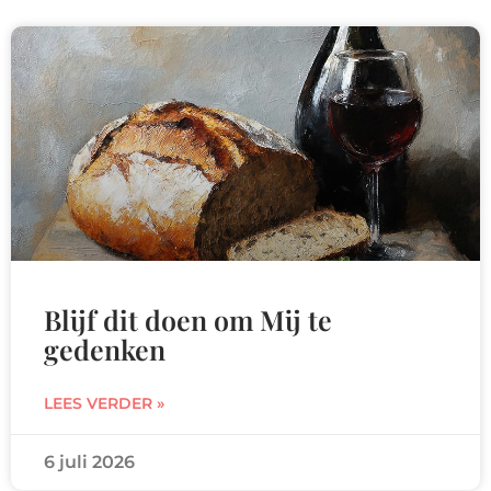
Blijf dit doen om Mij te
gedenken
LEES VERDER »
6 juli 2026