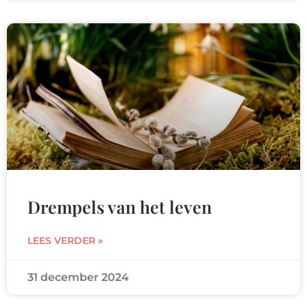
Drempels van het leven
LEES VERDER »
31 december 2024