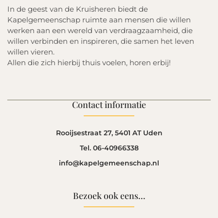
In de geest van de Kruisheren biedt de
Kapelgemeenschap ruimte aan mensen die willen
werken aan een wereld van verdraagzaamheid, die
willen verbinden en inspireren, die samen het leven
willen vieren.
Allen die zich hierbij thuis voelen, horen erbij!
Contact informatie
Rooijsestraat 27, 5401 AT Uden
Tel. 06-40966338
info@kapelgemeenschap.nl
Bezoek ook eens...