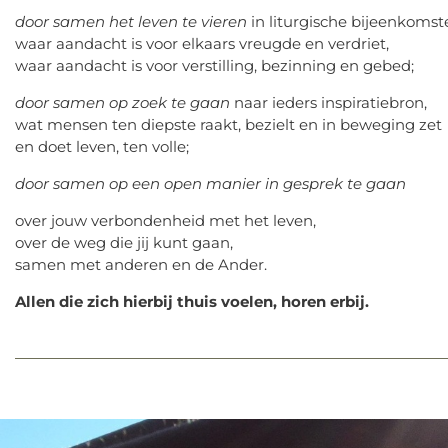
door samen het leven te vieren
in liturgische bijeenkomst
waar aandacht is voor elkaars vreugde en verdriet,
waar aandacht is voor verstilling, bezinning en gebed;
door samen op zoek te gaan
naar ieders inspiratiebron,
wat mensen ten diepste raakt, bezielt en in beweging zet
en doet leven, ten volle;
door samen op een open manier in gesprek te gaan
over jouw verbondenheid met het leven,
over de weg die jij kunt gaan,
samen met anderen en de Ander.
Allen die zich hierbij thuis voelen, horen erbij.