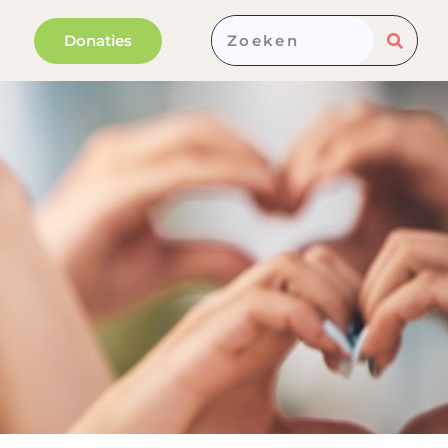
Donaties