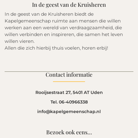
In de geest van de Kruisheren
In de geest van de Kruisheren biedt de
Kapelgemeenschap ruimte aan mensen die willen
werken aan een wereld van verdraagzaamheid, die
willen verbinden en inspireren, die samen het leven
willen vieren.
Allen die zich hierbij thuis voelen, horen erbij!
Contact informatie
Rooijsestraat 27, 5401 AT Uden
Tel. 06-40966338
info@kapelgemeenschap.nl
Bezoek ook eens...