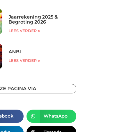
Jaarrekening 2025 &
Begroting 2026
LEES VERDER »
ANBI
LEES VERDER »
ZE PAGINA VIA
ebook
WhatsApp