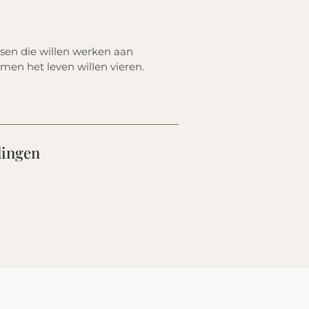
sen die willen werken aan
men het leven willen vieren.
lingen