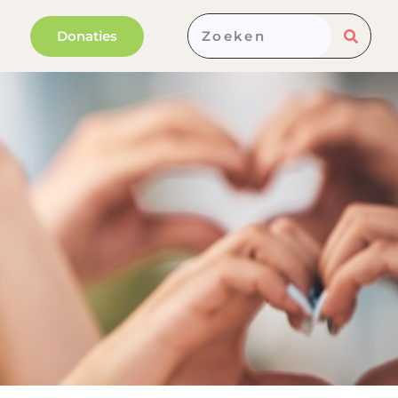
Donaties