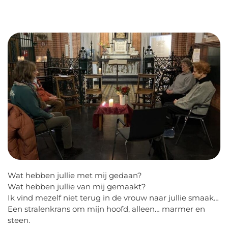
Wat hebben jullie met mij gedaan?
Wat hebben jullie van mij gemaakt?
Ik vind mezelf niet terug in de vrouw naar jullie smaak…
Een stralenkrans om mijn hoofd, alleen… marmer en
steen.