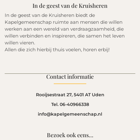
In de geest van de Kruisheren
In de geest van de Kruisheren biedt de
Kapelgemeenschap ruimte aan mensen die willen
werken aan een wereld van verdraagzaamheid, die
willen verbinden en inspireren, die samen het leven
willen vieren.
Allen die zich hierbij thuis voelen, horen erbij!
Contact informatie
Rooijsestraat 27, 5401 AT Uden
Tel. 06-40966338
info@kapelgemeenschap.nl
Bezoek ook eens...