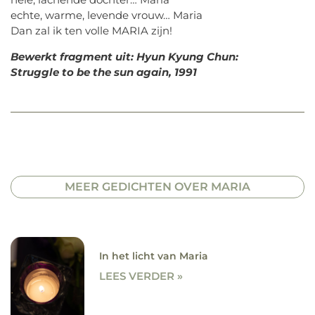
echte, warme, levende vrouw… Maria
Dan zal ik ten volle MARIA zijn!
Bewerkt fragment uit: Hyun Kyung Chun:
Struggle to be the sun again, 1991
MEER GEDICHTEN OVER MARIA
In het licht van Maria
LEES VERDER »