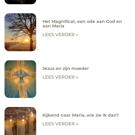
Het Magnificat, een ode aan God en
aan Maria
LEES VERDER »
Jezus en zijn moeder
LEES VERDER »
Kijkend naar Maria, wie zie ik dan?
LEES VERDER »