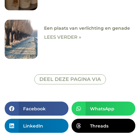
Een plaats van verlichting en genade
LEES VERDER »
DEEL DEZE PAGINA VIA
Facebook
WhatsApp
LinkedIn
Threads