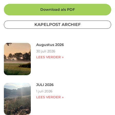
Download als PDF
KAPELPOST ARCHIEF
Augustus 2026
30 juli 2026
LEES VERDER »
JULI 2026
1 juli 2026
LEES VERDER »