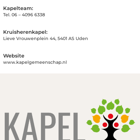
Kapelteam:
Tel. 06 – 4096 6338
Kruisherenkapel:
Lieve Vrouwenplein 44, 5401 AS Uden
Website
www.kapelgemeenschap.nl