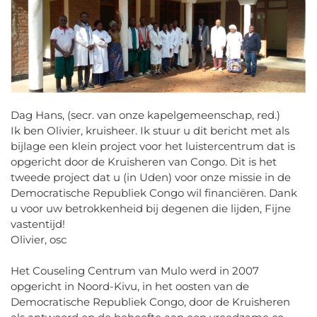
Dag Hans, (secr. van onze kapelgemeenschap, red.)
Ik ben Olivier, kruisheer. Ik stuur u dit bericht met als
bijlage een klein project voor het luistercentrum dat is
opgericht door de Kruisheren van Congo. Dit is het
tweede project dat u (in Uden) voor onze missie in de
Democratische Republiek Congo wil financiëren. Dank
u voor uw betrokkenheid bij degenen die lijden, Fijne
vastentijd!
Olivier, osc
Het Couseling Centrum van Mulo werd in 2007
opgericht in Noord-Kivu, in het oosten van de
Democratische Republiek Congo, door de Kruisheren