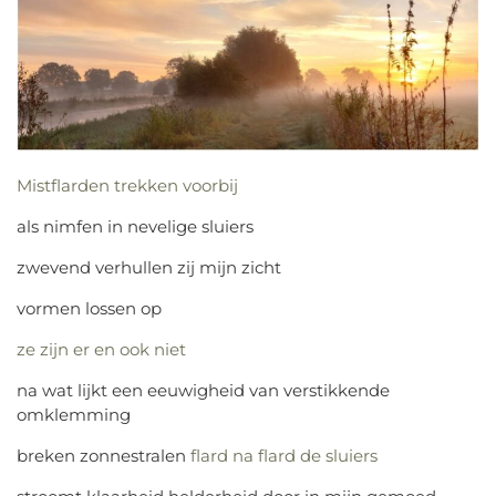
Mistflarden trekken voorbij
als nimfen in nevelige sluiers
zwevend verhullen zij mijn zicht
vormen lossen op
ze zijn er en ook niet
na wat lijkt een eeuwigheid van verstikkende
omklemming
breken zonnestralen
flard na flard
de sluiers