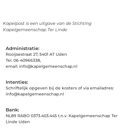
Kapelpost is een uitgave van de Stichting
Kapelgemeenschap Ter Linde
Administratie:
Rooijsestraat 27, 5401 AT Uden
Tel. 06-40966338,
email: info@kapelgemeenschap.nl
Intenties:
Schriftelijk opgeven bij de kosters of via emailadres:
info@kapelgemeenschap.nl
Bank:
NL89 RABO 0373.403.445 t.n.v. Kapelgemeenschap Ter
Linde Uden