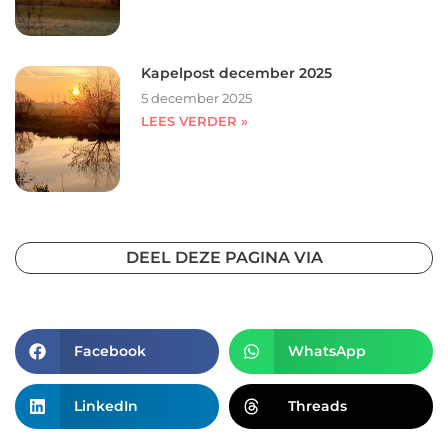
Kapelpost december 2025
5 december 2025
LEES VERDER »
DEEL DEZE PAGINA VIA
Facebook
WhatsApp
LinkedIn
Threads