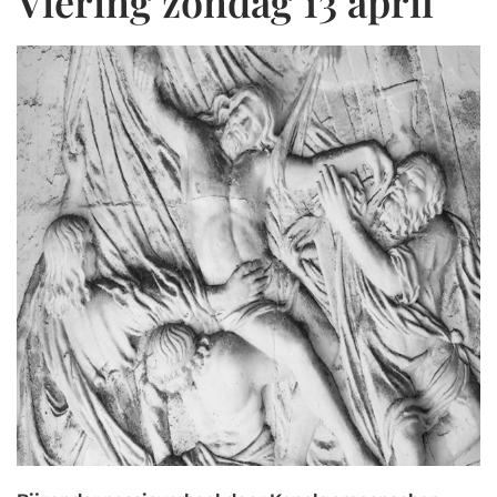
Viering zondag 13 april