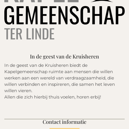
In de geest van de Kruisheren
In de geest van de Kruisheren biedt de
Kapelgemeenschap ruimte aan mensen die willen
werken aan een wereld van verdraagzaamheid, die
willen verbinden en inspireren, die samen het leven
willen vieren.
Allen die zich hierbij thuis voelen, horen erbij!
Contact informatie