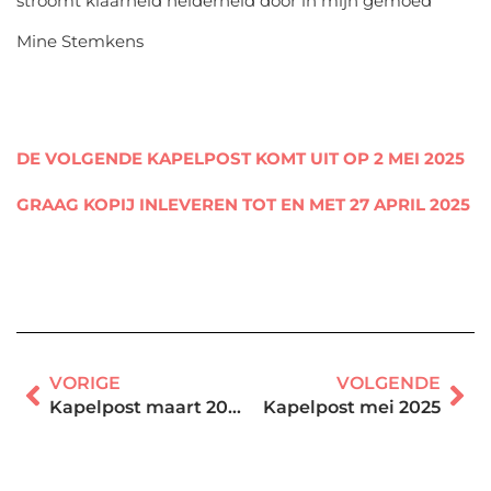
stroomt klaarheid helderheid door in mijn gemoed
Mine Stemkens
DE VOLGENDE KAPELPOST KOMT UIT OP 2 MEI 2025
GRAAG KOPIJ INLEVEREN TOT EN MET 27 APRIL 2025
VORIGE
VOLGENDE
Kapelpost maart 2025
Kapelpost mei 2025