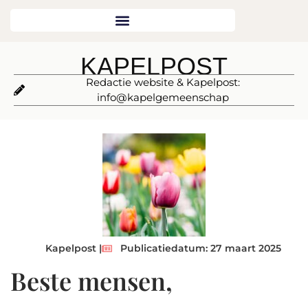
KAPELPOST
Redactie website & Kapelpost:
info@kapelgemeenschap
Kapelpost |
Publicatiedatum: 27 maart 2025
Beste mensen,