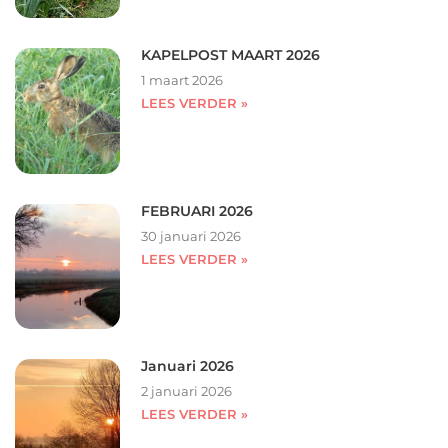
KAPELPOST MAART 2026
1 maart 2026
LEES VERDER »
FEBRUARI 2026
30 januari 2026
LEES VERDER »
Januari 2026
2 januari 2026
LEES VERDER »