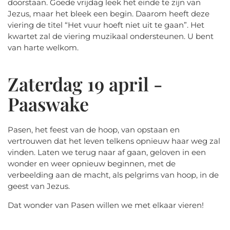
doorstaan. Goede vrijdag leek het einde te zijn van
Jezus, maar het bleek een begin. Daarom heeft deze
viering de titel “Het vuur hoeft niet uit te gaan”. Het
kwartet zal de viering muzikaal ondersteunen. U bent
van harte welkom.
Zaterdag 19 april -
Paaswake
Pasen, het feest van de hoop, van opstaan en
vertrouwen dat het leven telkens opnieuw haar weg zal
vinden. Laten we terug naar af gaan, geloven in een
wonder en weer opnieuw beginnen, met de
verbeelding aan de macht, als pelgrims van hoop, in de
geest van Jezus.
Dat wonder van Pasen willen we met elkaar vieren!