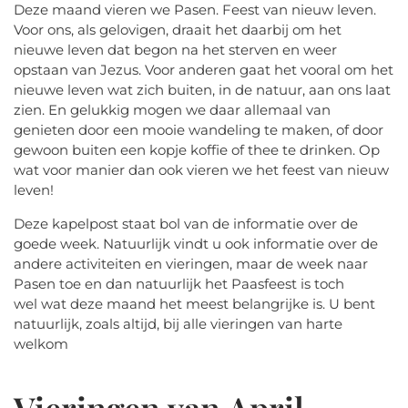
Deze maand vieren we Pasen. Feest van nieuw leven.
Voor ons, als gelovigen, draait het daarbij om het
nieuwe leven dat begon na het sterven en weer
opstaan van Jezus. Voor anderen gaat het vooral om het
nieuwe leven wat zich buiten, in de natuur, aan ons laat
zien. En gelukkig mogen we daar allemaal van
genieten door een mooie wandeling te maken, of door
gewoon buiten een kopje koffie of thee te drinken. Op
wat voor manier dan ook vieren we het feest van nieuw
leven!
Deze kapelpost staat bol van de informatie over de
goede week. Natuurlijk vindt u ook informatie over de
andere activiteiten en vieringen, maar de week naar
Pasen toe en dan natuurlijk het Paasfeest is toch
wel wat deze maand het meest belangrijke is. U bent
natuurlijk, zoals altijd, bij alle vieringen van harte
welkom