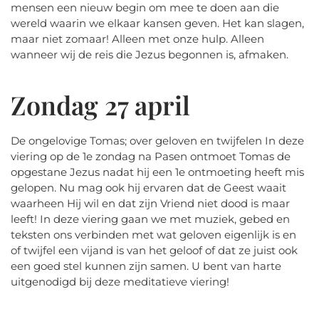
mensen een nieuw begin om mee te doen aan die
wereld waarin we elkaar kansen geven. Het kan slagen,
maar niet zomaar! Alleen met onze hulp. Alleen
wanneer wij de reis die Jezus begonnen is, afmaken.
Zondag 27 april
De ongelovige Tomas; over geloven en twijfelen In deze
viering op de 1e zondag na Pasen ontmoet Tomas de
opgestane Jezus nadat hij een 1e ontmoeting heeft mis
gelopen. Nu mag ook hij ervaren dat de Geest waait
waarheen Hij wil en dat zijn Vriend niet dood is maar
leeft! In deze viering gaan we met muziek, gebed en
teksten ons verbinden met wat geloven eigenlijk is en
of twijfel een vijand is van het geloof of dat ze juist ook
een goed stel kunnen zijn samen. U bent van harte
uitgenodigd bij deze meditatieve viering!