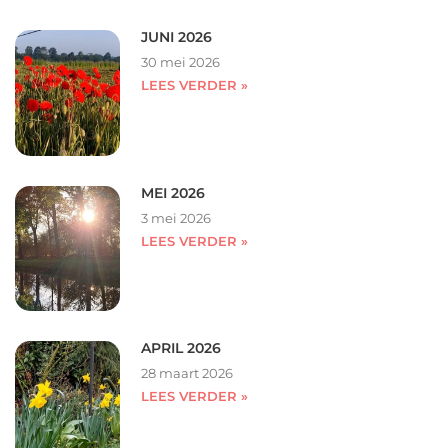
JUNI 2026
30 mei 2026
LEES VERDER »
MEI 2026
3 mei 2026
LEES VERDER »
APRIL 2026
28 maart 2026
LEES VERDER »