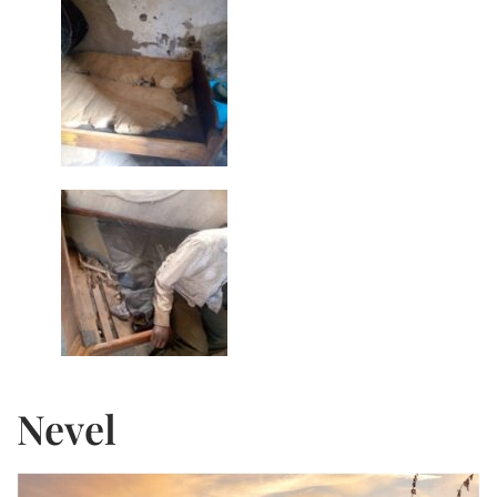
Nevel