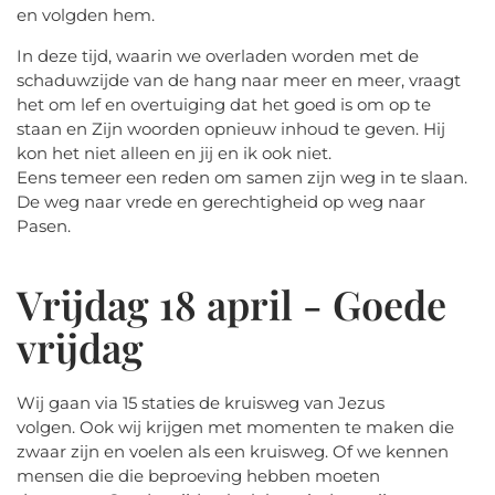
en volgden hem.
In deze tijd, waarin we overladen worden met de
schaduwzijde van de hang naar meer en meer, vraagt
het om lef en overtuiging dat het goed is om op te
staan en Zijn woorden opnieuw inhoud te geven. Hij
kon het niet alleen en jij en ik ook niet.
Eens temeer een reden om samen zijn weg in te slaan.
De weg naar vrede en gerechtigheid op weg naar
Pasen.
Vrijdag 18 april - Goede
vrijdag
Wij gaan via 15 staties de kruisweg van Jezus
volgen. Ook wij krijgen met momenten te maken die
zwaar zijn en voelen als een kruisweg. Of we kennen
mensen die die beproeving hebben moeten