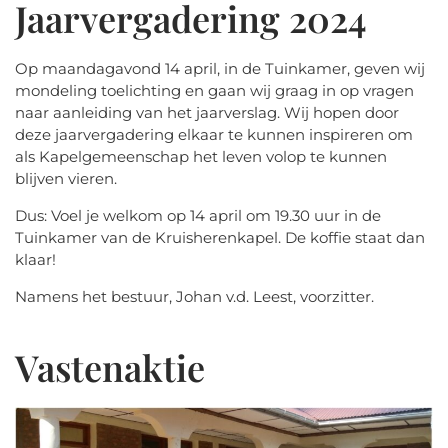
Jaarvergadering 2024
Op maandagavond 14 april, in de Tuinkamer, geven wij
mondeling toelichting en gaan wij graag in op vragen
naar aanleiding van het jaarverslag. Wij hopen door
deze jaarvergadering elkaar te kunnen inspireren om
als Kapelgemeenschap het leven volop te kunnen
blijven vieren.
Dus:
Voel je welkom op 14 april om 19.30 uur in de
Tuinkamer van de Kruisherenkapel.
De koffie staat dan
klaar!
Namens het bestuur, Johan v.d. Leest, voorzitter.
Vastenaktie