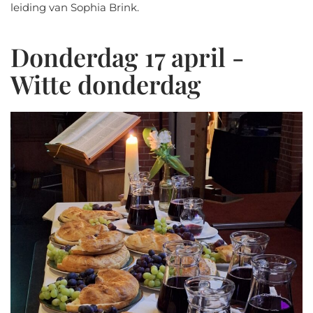
leiding van Sophia Brink.
Donderdag 17 april -
Witte donderdag