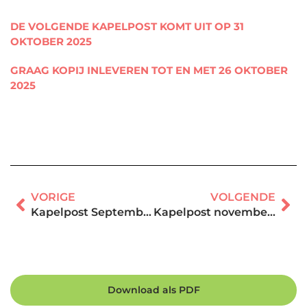
DE VOLGENDE KAPELPOST KOMT UIT OP 31
OKTOBER 2025
GRAAG KOPIJ INLEVEREN TOT EN MET 26 OKTOBER
2025
VORIGE
VOLGENDE
Kapelpost September 2025
Kapelpost november 2025
Download als PDF