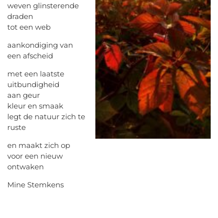
weven glinsterende
draden
tot een web
aankondiging van
een afscheid
met een laatste
uitbundigheid
aan geur
kleur en smaak
legt de natuur zich te
ruste
en maakt zich op
voor een nieuw
ontwaken
Mine Stemkens