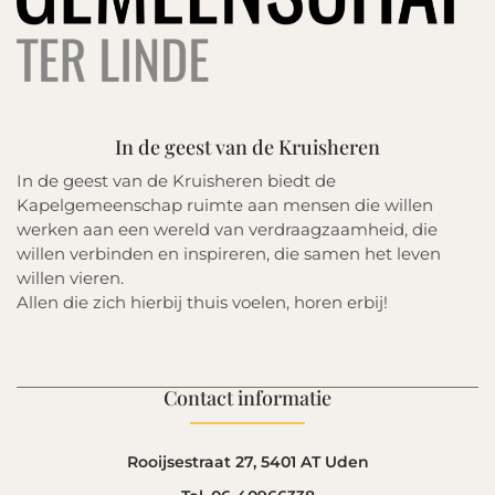
In de geest van de Kruisheren
In de geest van de Kruisheren biedt de
Kapelgemeenschap ruimte aan mensen die willen
werken aan een wereld van verdraagzaamheid, die
willen verbinden en inspireren, die samen het leven
willen vieren.
Allen die zich hierbij thuis voelen, horen erbij!
Contact informatie
Rooijsestraat 27, 5401 AT Uden