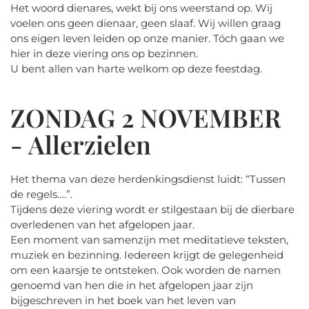
Het woord dienares, wekt bij ons weerstand op. Wij
voelen ons geen dienaar, geen slaaf. Wij willen graag
ons eigen leven leiden op onze manier. Tóch gaan we
hier in deze viering ons op bezinnen.
U bent allen van harte welkom op deze feestdag.
ZONDAG 2 NOVEMBER
- Allerzielen
Het thema van deze herdenkingsdienst luidt: “Tussen
de regels….”.
Tijdens deze viering wordt er stilgestaan bij de dierbare
overledenen van het afgelopen jaar.
Een moment van samenzijn met meditatieve teksten,
muziek en bezinning. Iedereen krijgt de gelegenheid
om een kaarsje te ontsteken. Ook worden de namen
genoemd van hen die in het afgelopen jaar zijn
bijgeschreven in het boek van het leven van