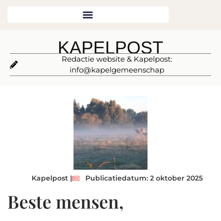
KAPELPOST
Redactie website & Kapelpost:
info@kapelgemeenschap
Kapelpost |
Publicatiedatum: 2 oktober 2025
Beste mensen,