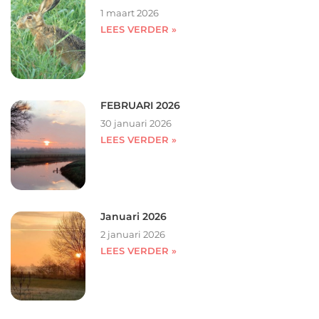
1 maart 2026
LEES VERDER »
FEBRUARI 2026
30 januari 2026
LEES VERDER »
Januari 2026
2 januari 2026
LEES VERDER »