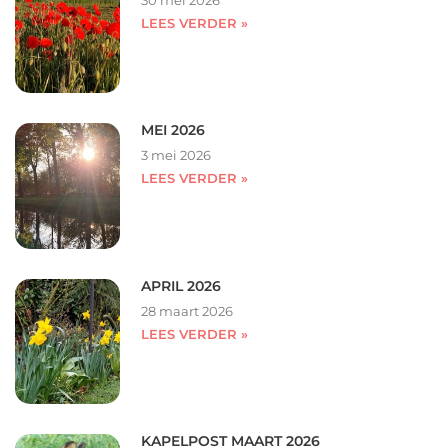
LEES VERDER »
MEI 2026
3 mei 2026
LEES VERDER »
APRIL 2026
28 maart 2026
LEES VERDER »
KAPELPOST MAART 2026