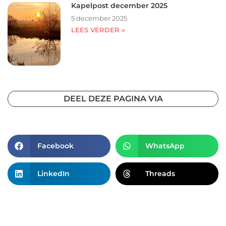
Kapelpost december 2025
5 december 2025
LEES VERDER »
DEEL DEZE PAGINA VIA
Facebook
WhatsApp
LinkedIn
Threads