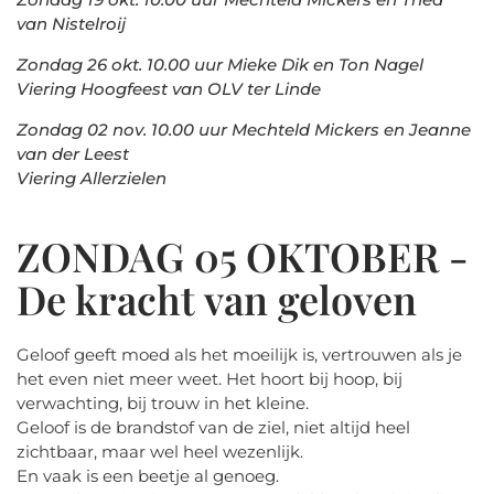
van Nistelroij
Zondag 26 okt. 10.00 uur Mieke Dik en Ton Nagel
Viering Hoogfeest van OLV ter Linde
Zondag 02 nov. 10.00 uur Mechteld Mickers en Jeanne
van der Leest
Viering Allerzielen
ZONDAG 05 OKTOBER -
De kracht van geloven
Geloof geeft moed als het moeilijk is, vertrouwen als je
het even niet meer weet. Het hoort bij hoop, bij
verwachting, bij trouw in het kleine.
Geloof is de brandstof van de ziel, niet altijd heel
zichtbaar, maar wel heel wezenlijk.
En vaak is een beetje al genoeg.