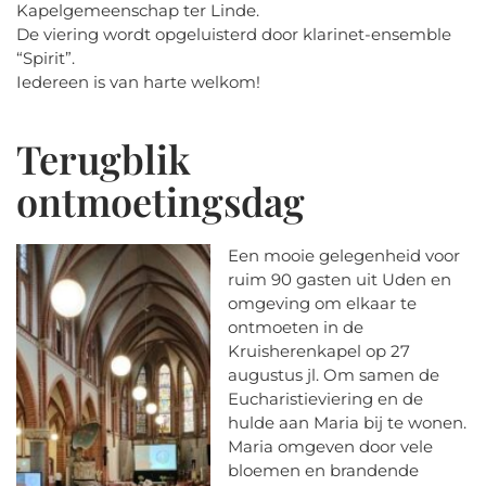
Kapelgemeenschap ter Linde.
De viering wordt opgeluisterd door klarinet-ensemble
“Spirit”.
Iedereen is van harte welkom!
Terugblik
ontmoetingsdag
Een mooie gelegenheid voor
ruim 90 gasten uit Uden en
omgeving om elkaar te
ontmoeten in de
Kruisherenkapel op 27
augustus jl. Om samen de
Eucharistieviering en de
hulde aan Maria bij te wonen.
Maria omgeven door vele
bloemen en brandende