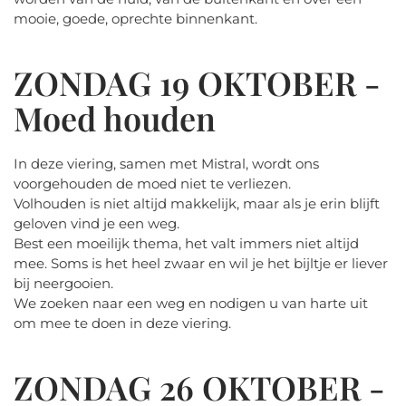
mooie, goede, oprechte binnenkant.
ZONDAG 19 OKTOBER -
Moed houden
In deze viering, samen met Mistral, wordt ons
voorgehouden de moed niet te verliezen.
Volhouden is niet altijd makkelijk, maar als je erin blijft
geloven vind je een weg.
Best een moeilijk thema, het valt immers niet altijd
mee. Soms is het heel zwaar en wil je het bijltje er liever
bij neergooien.
We zoeken naar een weg en nodigen u van harte uit
om mee te doen in deze viering.
ZONDAG 26 OKTOBER -