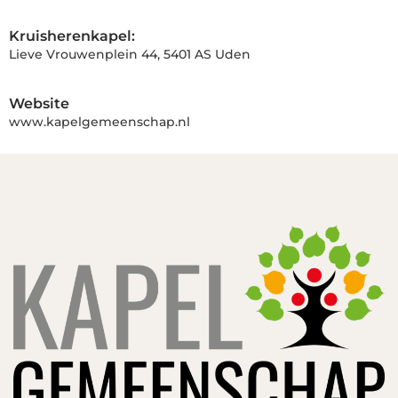
Kruisherenkapel:
Lieve Vrouwenplein 44, 5401 AS Uden
Website
www.kapelgemeenschap.nl