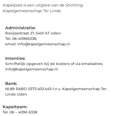
Kapelpost is een uitgave van de Stichting
Kapelgemeenschap Ter Linde
Administratie:
Rooijsestraat 27, 5401 AT Uden
Tel. 06-40966338,
email: info@kapelgemeenschap.nl
Intenties:
Schriftelijk opgeven bij de kosters of via emailadres:
info@kapelgemeenschap.nl
Bank:
NL89 RABO 0373.403.445 t.n.v. Kapelgemeenschap Ter
Linde Uden
Kapelteam:
Tel. 06 – 4096 6338