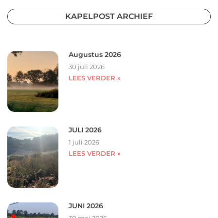
KAPELPOST ARCHIEF
Augustus 2026
30 juli 2026
LEES VERDER »
JULI 2026
1 juli 2026
LEES VERDER »
JUNI 2026
30 mei 2026