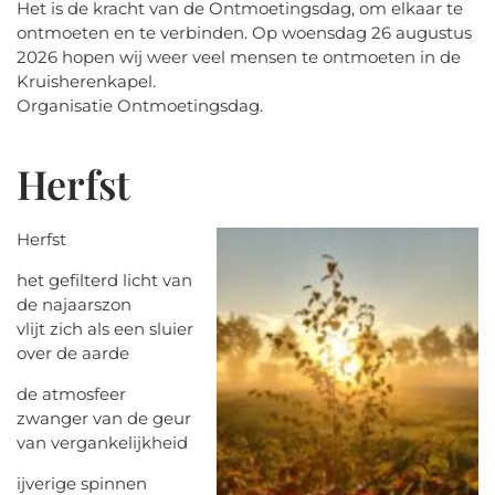
Het is de kracht van de Ontmoetingsdag, om elkaar te
ontmoeten en te verbinden. Op woensdag 26 augustus
2026 hopen wij weer veel mensen te ontmoeten in de
Kruisherenkapel.
Organisatie Ontmoetingsdag.
Herfst
Herfst
het gefilterd licht van
de najaarszon
vlijt zich als een sluier
over de aarde
de atmosfeer
zwanger van de geur
van vergankelijkheid
ijverige spinnen