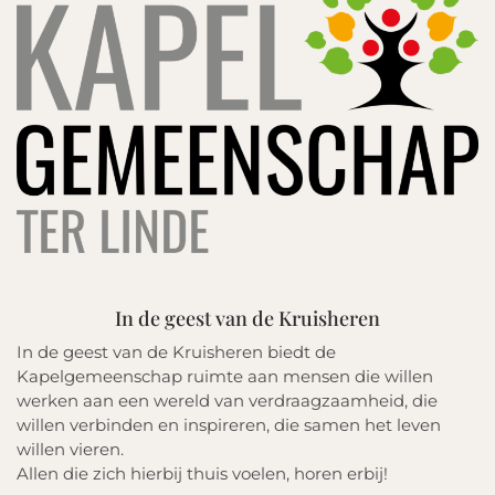
In de geest van de Kruisheren
In de geest van de Kruisheren biedt de
Kapelgemeenschap ruimte aan mensen die willen
werken aan een wereld van verdraagzaamheid, die
willen verbinden en inspireren, die samen het leven
willen vieren.
Allen die zich hierbij thuis voelen, horen erbij!