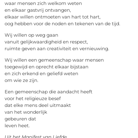
waar mensen zich welkom weten
en elkaar gastvrij ontvangen,
elkaar willen ontmoeten van hart tot hart,
oog hebben voor de noden en tekenen van de tijd.
Wij willen op weg gaan
vanuit gelijkwaardigheid en respect,
ruimte geven aan creativiteit en vernieuwing.
Wij willen een gemeenschap waar mensen
toegewijd en oprecht elkaar bijstaan
en zich erkend en geliefd weten
om wie ze zijn.
Een gemeenschap die aandacht heeft
voor het religieuze besef
dat elke mens deel uitmaakt
van het wonderlijk
gebeuren dat
leven heet.
Uit het Manifest van Liefde