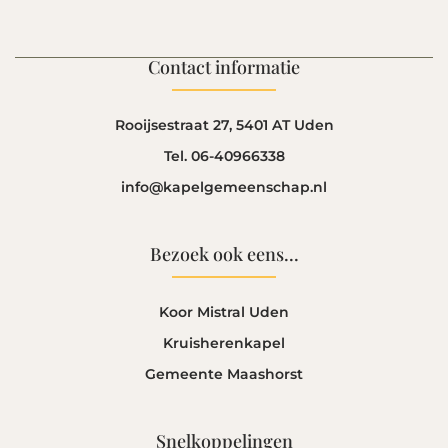
Contact informatie
Rooijsestraat 27, 5401 AT Uden
Tel. 06-40966338
info@kapelgemeenschap.nl
Bezoek ook eens...
Koor Mistral Uden
Kruisherenkapel
Gemeente Maashorst
Snelkoppelingen