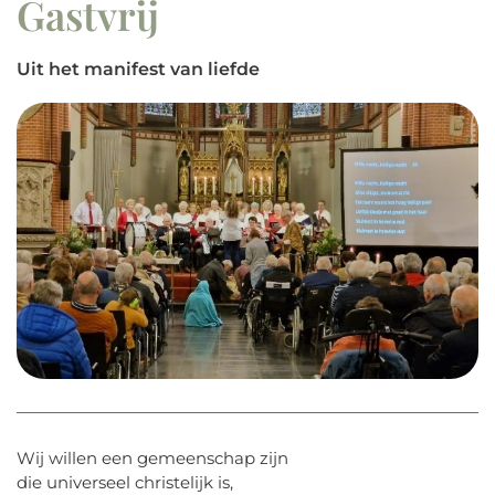
Gastvrij
Uit het manifest van liefde
Wij willen een gemeenschap zijn
die universeel christelijk is,