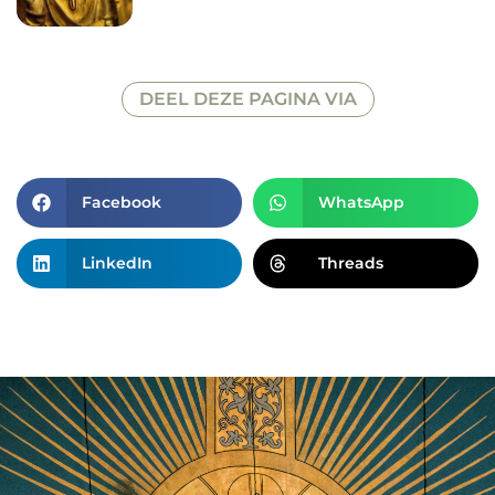
DEEL DEZE PAGINA VIA
Facebook
WhatsApp
LinkedIn
Threads