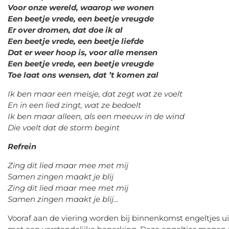
Voor onze wereld, waarop we wonen
Een beetje vrede, een beetje vreugde
Er over dromen, dat doe ik al
Een beetje vrede, een beetje liefde
Dat er weer hoop is, voor alle mensen
Een beetje vrede, een beetje vreugde
Toe laat ons wensen, dat ’t komen zal
Ik ben maar een meisje, dat zegt wat ze voelt
En in een lied zingt, wat ze bedoelt
Ik ben maar alleen, als een meeuw in de wind
Die voelt dat de storm begint
Refrein
Zing dit lied maar mee met mij
Samen zingen maakt je blij
Zing dit lied maar mee met mij
Samen zingen maakt je blij…
Vooraf aan de viering worden bij binnenkomst engeltjes