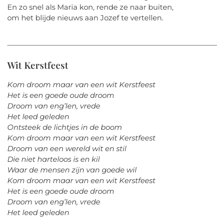
En zo snel als Maria kon, rende ze naar buiten,
om het blijde nieuws aan Jozef te vertellen.
Wit Kerstfeest
Kom droom maar van een wit Kerstfeest
Het is een goede oude droom
Droom van eng’len, vrede
Het leed geleden
Ontsteek de lichtjes in de boom
Kom droom maar van een wit Kerstfeest
Droom van een wereld wit en stil
Die niet harteloos is en kil
Waar de mensen zijn van goede wil
Kom droom maar van een wit Kerstfeest
Het is een goede oude droom
Droom van eng’len, vrede
Het leed geleden