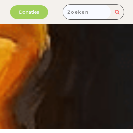
Donaties