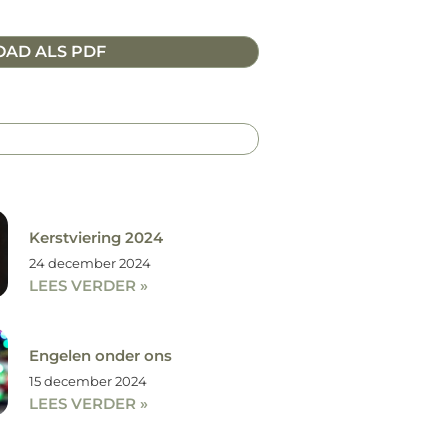
AD ALS PDF
Kerstviering 2024
24 december 2024
LEES VERDER »
Engelen onder ons
15 december 2024
LEES VERDER »