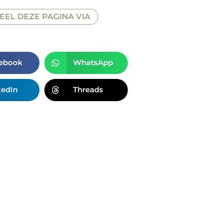
EEL DEZE PAGINA VIA
ebook
WhatsApp
kedIn
Threads