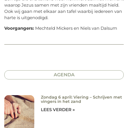
waarop Jezus samen met zijn vrienden maaltijd hield.
Ook wij gaan met elkaar aan tafel waarbij iedereen van
harte is uitgenodigd.
Voorgangers:
Mechteld Mickers en Niels van Dalsum
AGENDA
Zondag 6 april: Viering – Schrijven met
vingers in het zand
LEES VERDER »