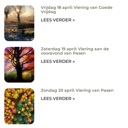
Vrijdag 18 april: Viering van Goede
Vrijdag
LEES VERDER »
Zaterdag 19 april: Viering aan de
vooravond van Pasen
LEES VERDER »
Zondag 20 april: Viering van Pasen
LEES VERDER »