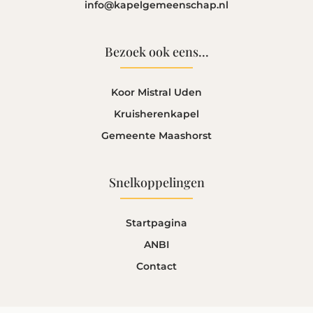
info@kapelgemeenschap.nl
Bezoek ook eens...
Koor Mistral Uden
Kruisherenkapel
Gemeente Maashorst
Snelkoppelingen
Startpagina
ANBI
Contact