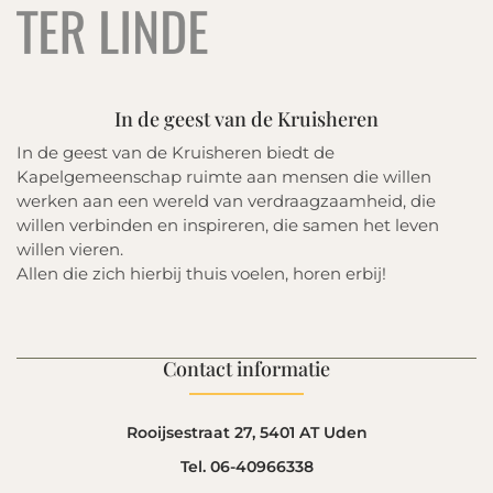
In de geest van de Kruisheren
In de geest van de Kruisheren biedt de
Kapelgemeenschap ruimte aan mensen die willen
werken aan een wereld van verdraagzaamheid, die
willen verbinden en inspireren, die samen het leven
willen vieren.
Allen die zich hierbij thuis voelen, horen erbij!
Contact informatie
Rooijsestraat 27, 5401 AT Uden
Tel. 06-40966338