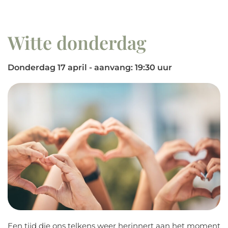
Witte donderdag
Donderdag 17 april - aanvang: 19:30 uur
Een tijd die ons telkens weer herinnert aan het moment