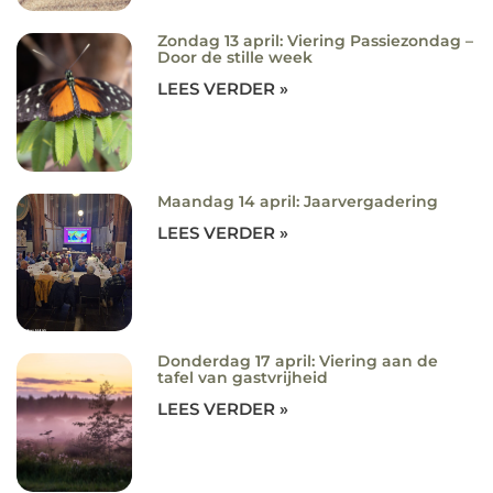
Zondag 13 april: Viering Passiezondag –
Door de stille week
LEES VERDER »
Maandag 14 april: Jaarvergadering
LEES VERDER »
Donderdag 17 april: Viering aan de
tafel van gastvrijheid
LEES VERDER »