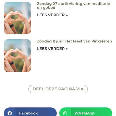
Zondag 27 april: Viering van meditatie
en gebed
LEES VERDER »
Zondag 8 juni: Het feest van Pinksteren
LEES VERDER »
DEEL DEZE PAGINA VIA
Facebook
WhatsApp