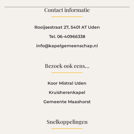
Contact informatie
Rooijsestraat 27, 5401 AT Uden
Tel. 06-40966338
info@kapelgemeenschap.nl
Bezoek ook eens...
Koor Mistral Uden
Kruisherenkapel
Gemeente Maashorst
Snelkoppelingen