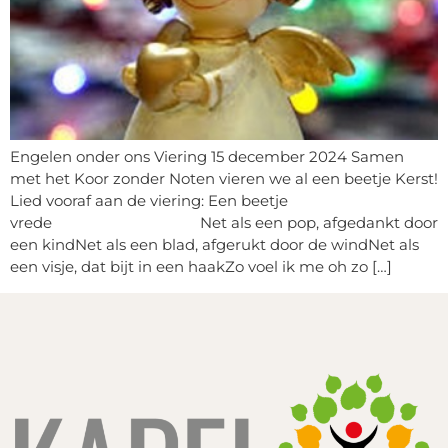
Engelen onder ons Viering 15 december 2024 Samen
met het Koor zonder Noten vieren we al een beetje Kerst!
Lied vooraf aan de viering: Een beetje
vrede Net als een pop, afgedankt door
een kindNet als een blad, afgerukt door de windNet als
een visje, dat bijt in een haakZo voel ik me oh zo […]