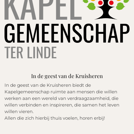
In de geest van de Kruisheren
In de geest van de Kruisheren biedt de
Kapelgemeenschap ruimte aan mensen die willen
werken aan een wereld van verdraagzaamheid, die
willen verbinden en inspireren, die samen het leven
willen vieren.
Allen die zich hierbij thuis voelen, horen erbij!