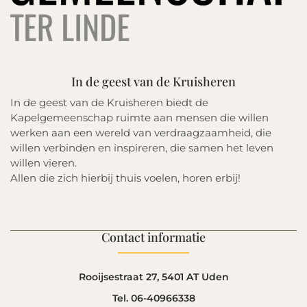
In de geest van de Kruisheren
In de geest van de Kruisheren biedt de
Kapelgemeenschap ruimte aan mensen die willen
werken aan een wereld van verdraagzaamheid, die
willen verbinden en inspireren, die samen het leven
willen vieren.
Allen die zich hierbij thuis voelen, horen erbij!
Contact informatie
Rooijsestraat 27, 5401 AT Uden
Tel. 06-40966338