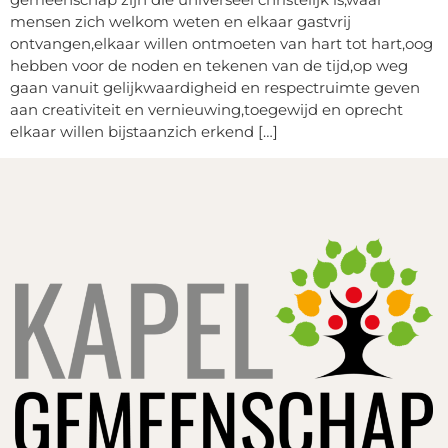
mensen zich welkom weten en elkaar gastvrij
ontvangen,elkaar willen ontmoeten van hart tot hart,oog
hebben voor de noden en tekenen van de tijd,op weg
gaan vanuit gelijkwaardigheid en respectruimte geven
aan creativiteit en vernieuwing,toegewijd en oprecht
elkaar willen bijstaanzich erkend […]