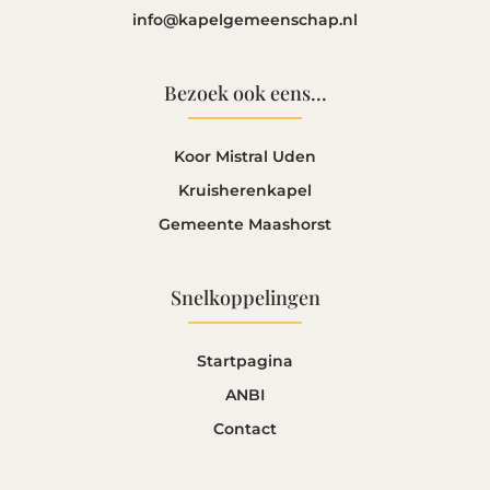
info@kapelgemeenschap.nl
Bezoek ook eens...
Koor Mistral Uden
Kruisherenkapel
Gemeente Maashorst
Snelkoppelingen
Startpagina
ANBI
Contact