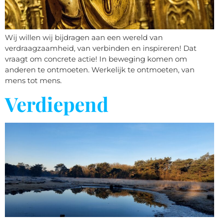
Wij willen wij bijdragen aan een wereld van
verdraagzaamheid, van verbinden en inspireren! Dat
vraagt om concrete actie! In beweging komen om
anderen te ontmoeten. Werkelijk te ontmoeten, van
mens tot mens.
Verdiepend