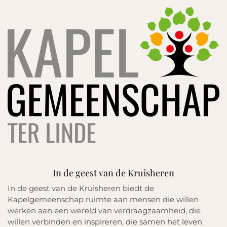
In de geest van de Kruisheren
In de geest van de Kruisheren biedt de
Kapelgemeenschap ruimte aan mensen die willen
werken aan een wereld van verdraagzaamheid, die
willen verbinden en inspireren, die samen het leven