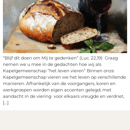
“Blijf dit doen om Mij te gedenken” (Luc. 22,19) Graag
nemen we u mee in de gedachten hoe wij als
Kapelgemeenschap “het leven vieren” Binnen onze
Kapelgemeenschap vieren we het leven op verschillende
manieren. Afhankelijk van de voorgangers, koren en
werkgroepen worden eigen accenten gelegd, met
aandacht in de viering voor elkaars vreugde en verdriet,
[…]