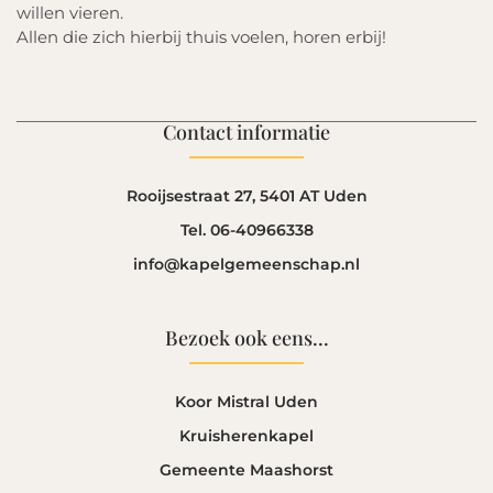
willen vieren.
Allen die zich hierbij thuis voelen, horen erbij!
Contact informatie
Rooijsestraat 27, 5401 AT Uden
Tel. 06-40966338
info@kapelgemeenschap.nl
Bezoek ook eens...
Koor Mistral Uden
Kruisherenkapel
Gemeente Maashorst