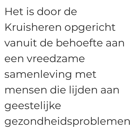
Het is door de
Kruisheren opgericht
vanuit de behoefte aan
een vreedzame
samenleving met
mensen die lijden aan
geestelijke
gezondheidsprobleme