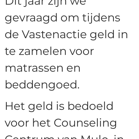
Dit jaar zijn we
gevraagd om tijdens
de Vastenactie geld in
te zamelen voor
matrassen en
beddengoed.
Het geld is bedoeld
voor het Counseling