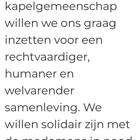
kapelgemeenschap
willen we ons graag
inzetten voor een
rechtvaardiger,
humaner en
welvarender
samenleving. We
willen solidair zijn met