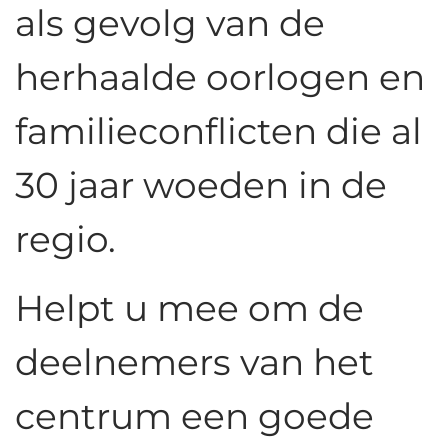
als gevolg van de
herhaalde oorlogen en
familieconflicten die al
30 jaar woeden in de
regio.
Helpt u mee om de
deelnemers van het
centrum een goede