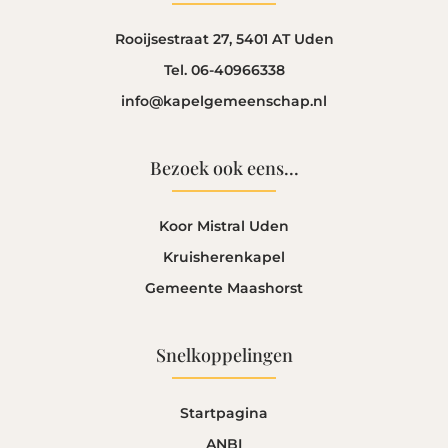
Rooijsestraat 27, 5401 AT Uden
Tel. 06-40966338
info@kapelgemeenschap.nl
Bezoek ook eens...
Koor Mistral Uden
Kruisherenkapel
Gemeente Maashorst
Snelkoppelingen
Startpagina
ANBI