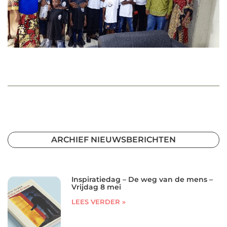
ARCHIEF NIEUWSBERICHTEN
Inspiratiedag – De weg van de mens –
Vrijdag 8 mei
LEES VERDER »