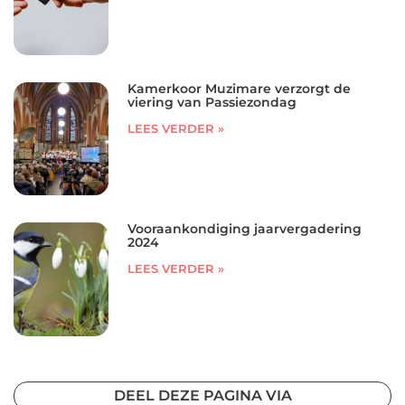
Kamerkoor Muzimare verzorgt de
viering van Passiezondag
LEES VERDER »
Vooraankondiging jaarvergadering
2024
LEES VERDER »
DEEL DEZE PAGINA VIA