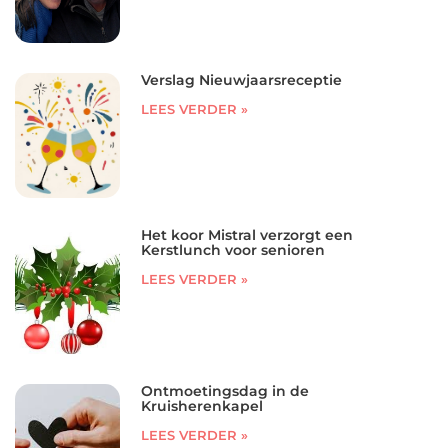
Verslag Nieuwjaarsreceptie
LEES VERDER »
Het koor Mistral verzorgt een
Kerstlunch voor senioren
LEES VERDER »
Ontmoetingsdag in de
Kruisherenkapel
LEES VERDER »