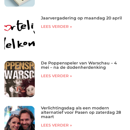
Jaarvergadering op maandag 20 april
LEES VERDER »
De Poppenspeler van Warschau – 4
mei – na de dodenherdenking
LEES VERDER »
Verlichtingsdag als een modern
alternatief voor Pasen op zaterdag 28
maart
LEES VERDER »