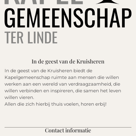
In de geest van de Kruisheren
In de geest van de Kruisheren biedt de
Kapelgemeenschap ruimte aan mensen die willen
werken aan een wereld van verdraagzaamheid, die
willen verbinden en inspireren, die samen het leven
willen vieren.
Allen die zich hierbij thuis voelen, horen erbij!
Contact informatie