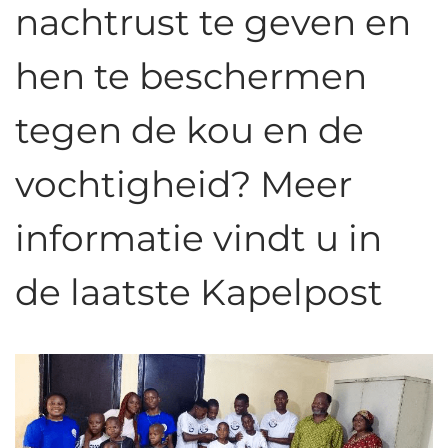
nachtrust te geven en
hen te beschermen
tegen de kou en de
vochtigheid? Meer
informatie vindt u in
de laatste Kapelpost