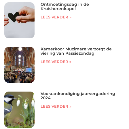
Ontmoetingsdag in de
Kruisherenkapel
LEES VERDER »
Kamerkoor Muzimare verzorgt de
viering van Passiezondag
LEES VERDER »
Vooraankondiging jaarvergadering
2024
LEES VERDER »