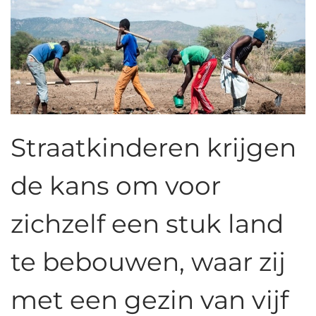
Straatkinderen krijgen
de kans om voor
zichzelf een stuk land
te bebouwen, waar zij
met een gezin van vijf