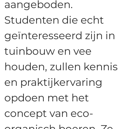
aangeboden.
Studenten die echt
geïnteresseerd zijn in
tuinbouw en vee
houden, zullen kennis
en praktijkervaring
opdoen met het
concept van eco-
organisch boeren. Ze