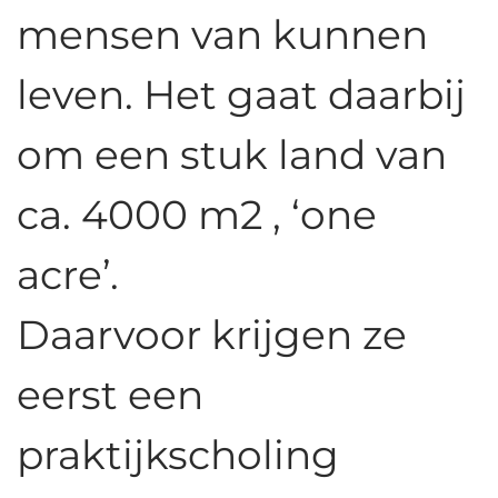
mensen van kunnen
leven. Het gaat daarbij
om een stuk land van
ca. 4000 m2 , ‘one
acre’.
Daarvoor krijgen ze
eerst een
praktijkscholing