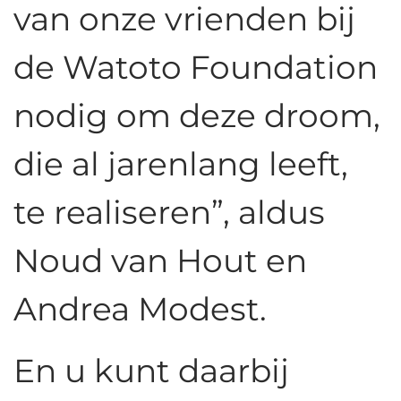
van onze vrienden bij
de Watoto Foundation
nodig om deze droom,
die al jarenlang leeft,
te realiseren”, aldus
Noud van Hout en
Andrea Modest.
En u kunt daarbij