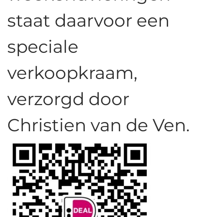
staat daarvoor een
speciale
verkoopkraam,
verzorgd door
Christien van de Ven.