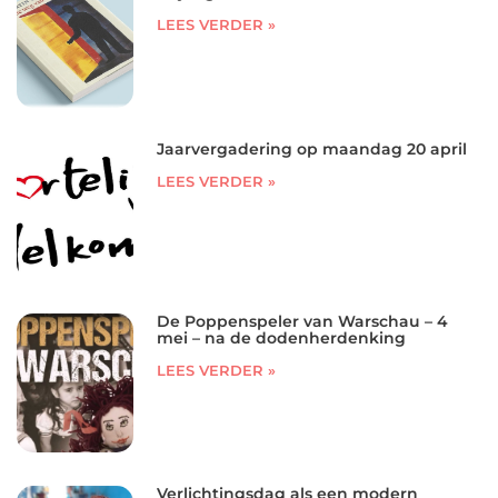
LEES VERDER »
Jaarvergadering op maandag 20 april
LEES VERDER »
De Poppenspeler van Warschau – 4
mei – na de dodenherdenking
LEES VERDER »
Verlichtingsdag als een modern