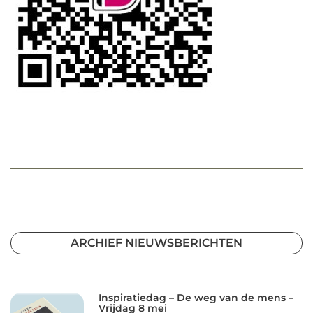
ARCHIEF NIEUWSBERICHTEN
Inspiratiedag – De weg van de mens –
Vrijdag 8 mei