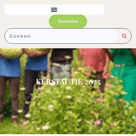
Donaties
KERSTACTIE 2025