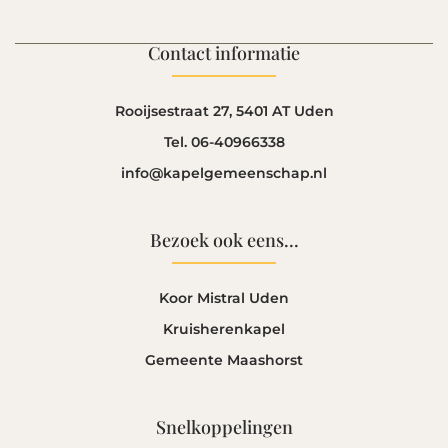
Contact informatie
Rooijsestraat 27, 5401 AT Uden
Tel. 06-40966338
info@kapelgemeenschap.nl
Bezoek ook eens...
Koor Mistral Uden
Kruisherenkapel
Gemeente Maashorst
Snelkoppelingen