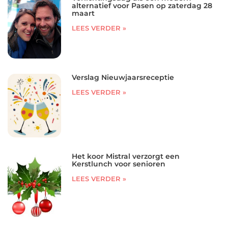
alternatief voor Pasen op zaterdag 28
maart
LEES VERDER »
Verslag Nieuwjaarsreceptie
LEES VERDER »
Het koor Mistral verzorgt een
Kerstlunch voor senioren
LEES VERDER »