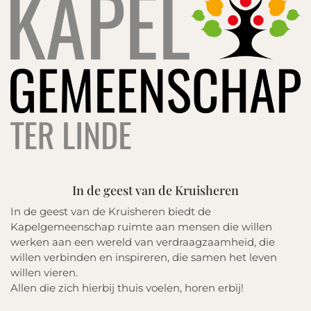
In de geest van de Kruisheren
In de geest van de Kruisheren biedt de
Kapelgemeenschap ruimte aan mensen die willen
werken aan een wereld van verdraagzaamheid, die
willen verbinden en inspireren, die samen het leven
willen vieren.
Allen die zich hierbij thuis voelen, horen erbij!