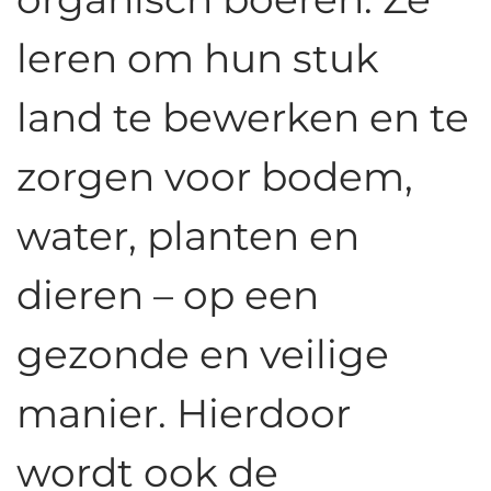
leren om hun stuk
land te bewerken en te
zorgen voor bodem,
water, planten en
dieren – op een
gezonde en veilige
manier. Hierdoor
wordt ook de