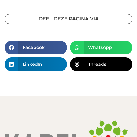
DEEL DEZE PAGINA VIA
Facebook
WhatsApp
LinkedIn
Threads