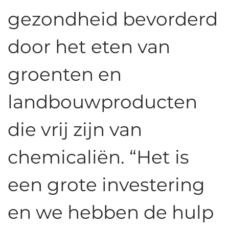
gezondheid bevorderd
door het eten van
groenten en
landbouwproducten
die vrij zijn van
chemicaliën. “Het is
een grote investering
en we hebben de hulp