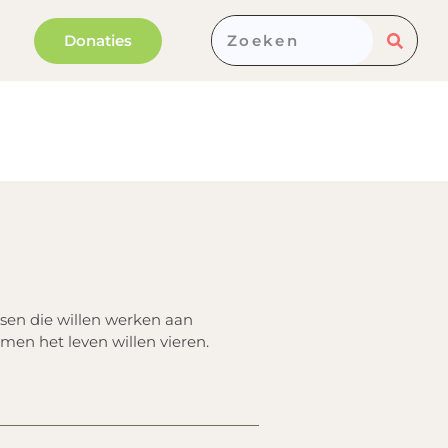
Donaties
sen die willen werken aan
men het leven willen vieren.