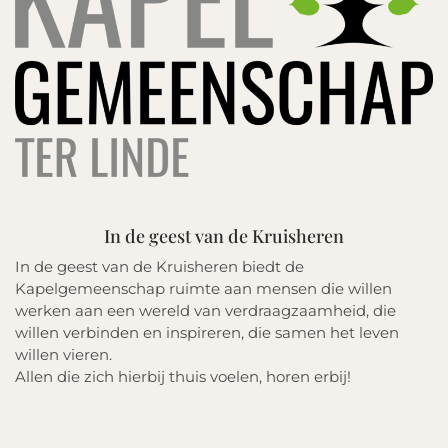
In de geest van de Kruisheren
In de geest van de Kruisheren biedt de
Kapelgemeenschap ruimte aan mensen die willen
werken aan een wereld van verdraagzaamheid, die
willen verbinden en inspireren, die samen het leven
willen vieren.
Allen die zich hierbij thuis voelen, horen erbij!