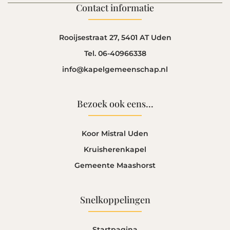
Contact informatie
Rooijsestraat 27, 5401 AT Uden
Tel. 06-40966338
info@kapelgemeenschap.nl
Bezoek ook eens...
Koor Mistral Uden
Kruisherenkapel
Gemeente Maashorst
Snelkoppelingen
Startpagina